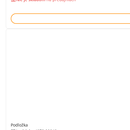
Podložka