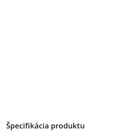
Špecifikácia produktu