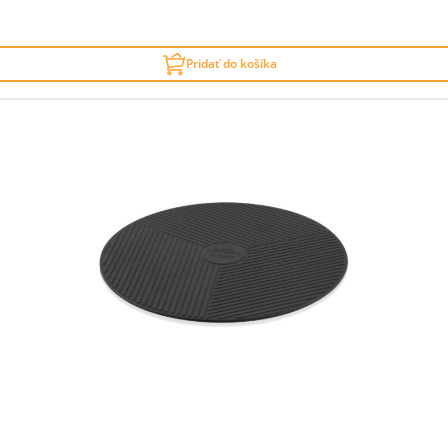
Pridať do košíka