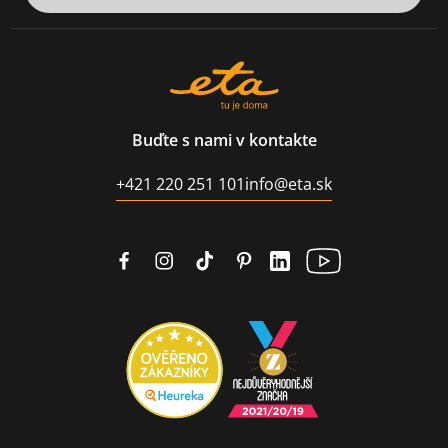
Buďte s nami v kontakte
+421 220 251 101
info@eta.sk