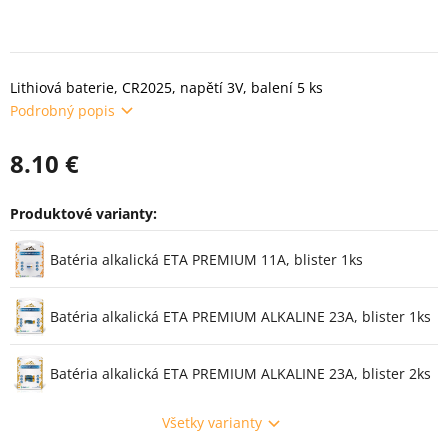
Lithiová baterie, CR2025, napětí 3V, balení 5 ks
Podrobný popis
8.10 €
Produktové varianty:
Varianty
Batéria alkalická ETA PREMIUM 11A, blister 1ks
Batéria alkalická ETA PREMIUM ALKALINE 23A, blister 1ks
Batéria alkalická ETA PREMIUM ALKALINE 23A, blister 2ks
Všetky varianty