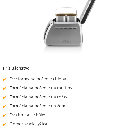
Príslušenstvo
Dve formy na pečenie chleba
Formácia na pečenie na muffiny
Formácia na pečenie na rožky
Formácia na pečenie na žemle
Dva hnetacie háky
Odmerovacia lyžica