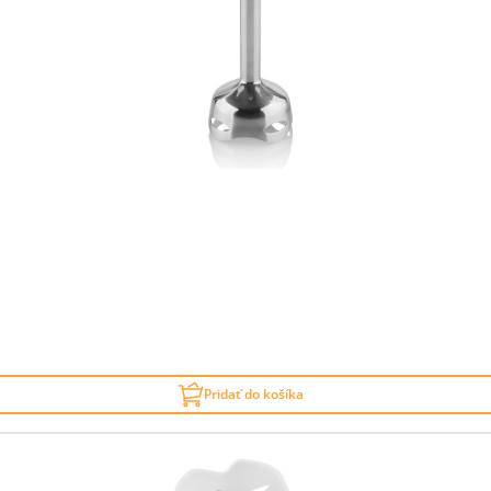
Pridať do košíka