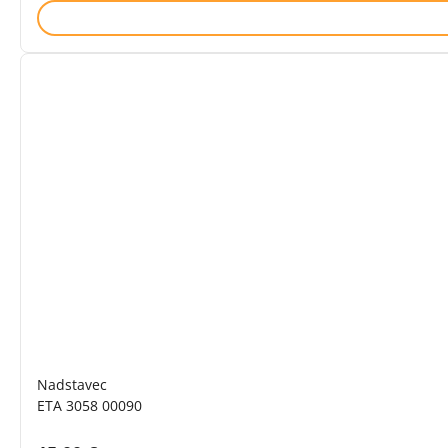
Nadstavec
ETA 3058 00090