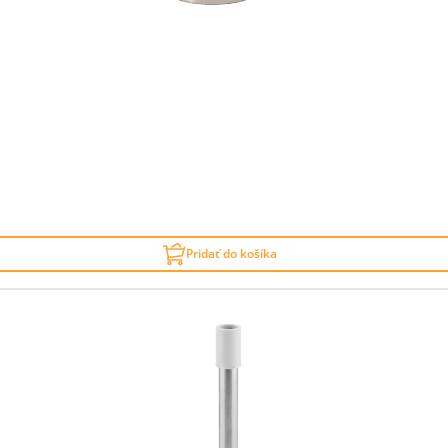
Pridať do košíka