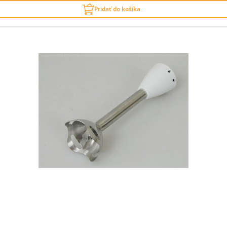
Pridať do košíka