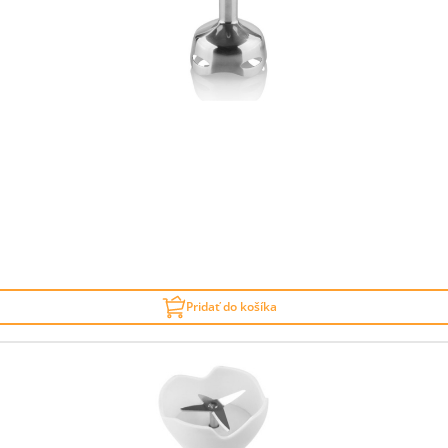
Pridať do košíka