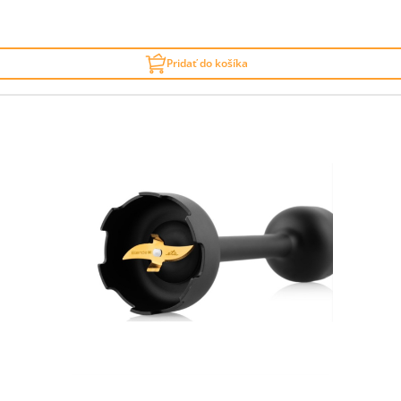
Pridať do košíka