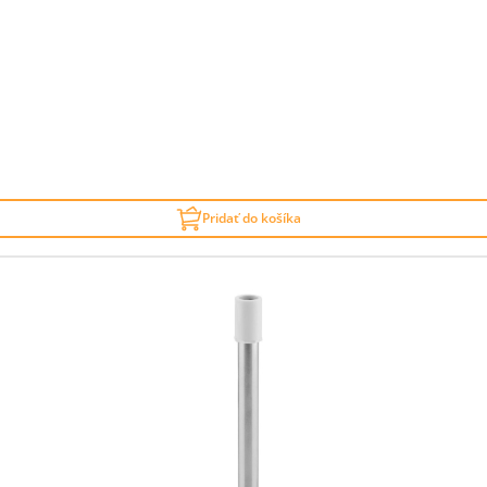
Pridať do košíka