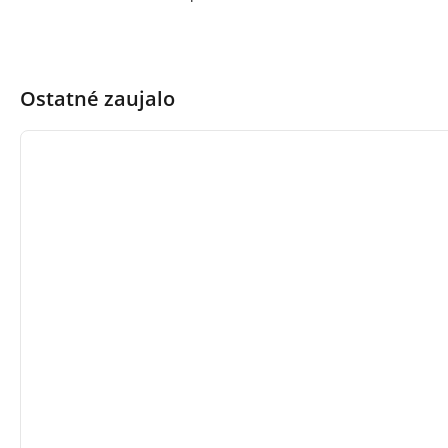
Ostatné zaujalo