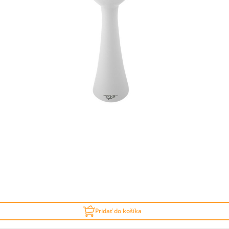
Pridať do košíka