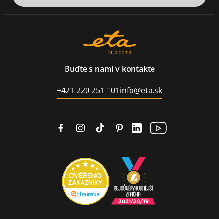
Buďte s nami v kontakte
+421 220 251 101
info@eta.sk