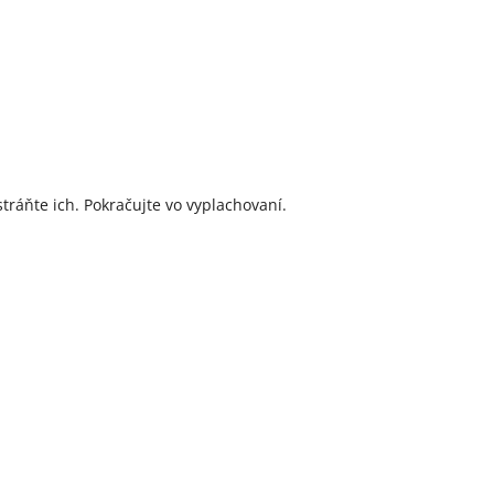
tráňte ich. Pokračujte vo vyplachovaní.