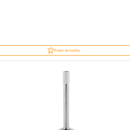
Pridať do košíka