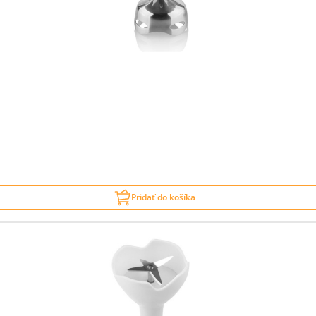
Pridať do košíka