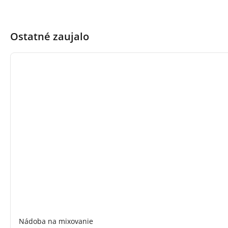
Ostatné zaujalo
Nádoba na mixovanie