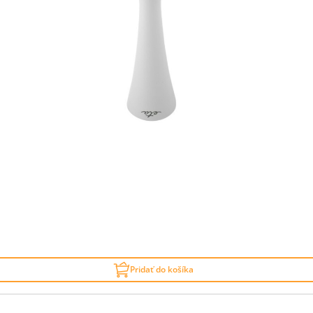
Pridať do košíka