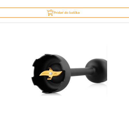
Pridať do košíka