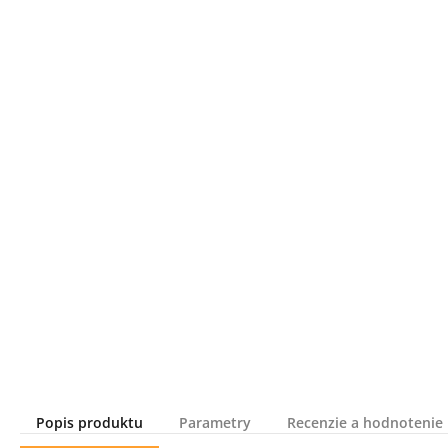
Popis produktu
Parametry
Recenzie a hodnotenie