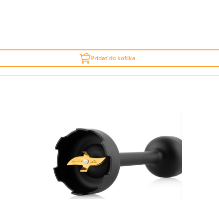
Pridať do košíka