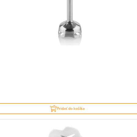
Pridať do košíka