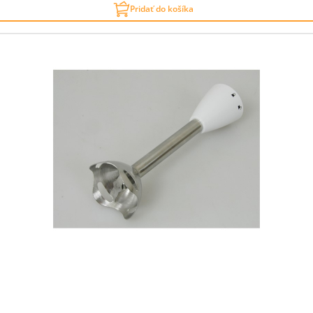
Pridať do košíka