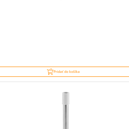
Pridať do košíka