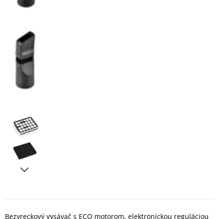
Bezvreckový vysávač s ECO motorom, elektronickou reguláciou