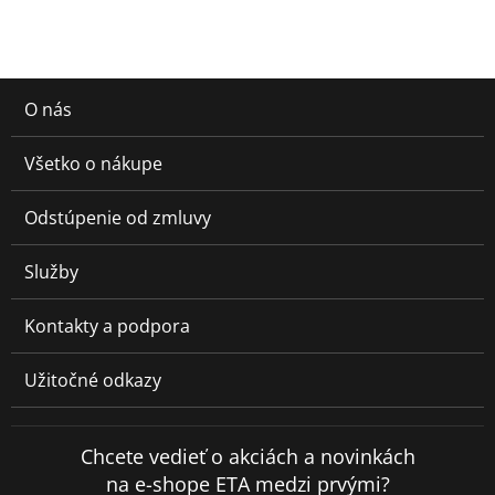
O nás
Všetko o nákupe
Odstúpenie od zmluvy
Služby
Kontakty a podpora
Užitočné odkazy
Chcete vedieť o akciách a novinkách
na e-shope ETA medzi prvými?