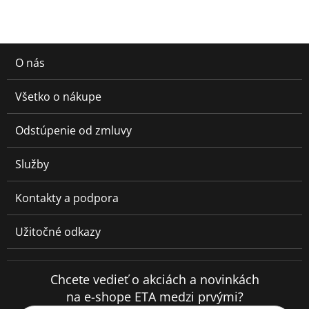
O nás
Všetko o nákupe
Odstúpenie od zmluvy
Služby
Kontakty a podpora
Užitočné odkazy
Chcete vedieť o akciách a novinkách
na e-shope ETA medzi prvými?