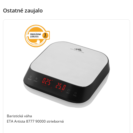
Ostatné zaujalo
Baristická váha
ETA Artista 8777 90000 strieborná