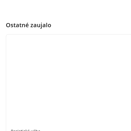
Ostatné zaujalo